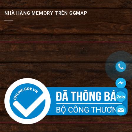
NHÀ HÀNG MEMORY TRÊN GGMAP