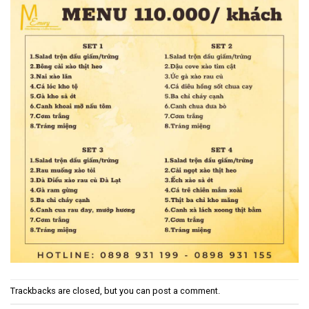
Trackbacks are closed, but you can
post a comment
.