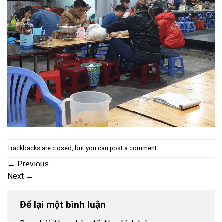
Trackbacks are closed, but you can
post a comment
.
←
Previous
Next
→
Để lại một bình luận