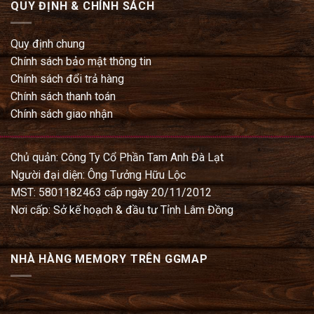
QUY ĐỊNH & CHÍNH SÁCH
Quy định chung
Chính sách bảo mật thông tin
Chính sách đổi trả hàng
Chính sách thanh toán
Chính sách giao nhận
Chủ quản: Công Ty Cổ Phần Tam Anh Đà Lạt
Người đại diện: Ông Tưởng Hữu Lộc
MST: 5801182463 cấp ngày 20/11/2012
Nơi cấp: Sở kế hoạch & đầu tư Tỉnh Lâm Đồng
NHÀ HÀNG MEMORY TRÊN GGMAP