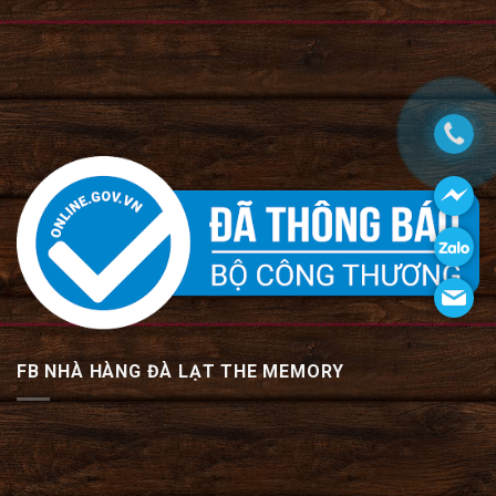
FB NHÀ HÀNG ĐÀ LẠT THE MEMORY