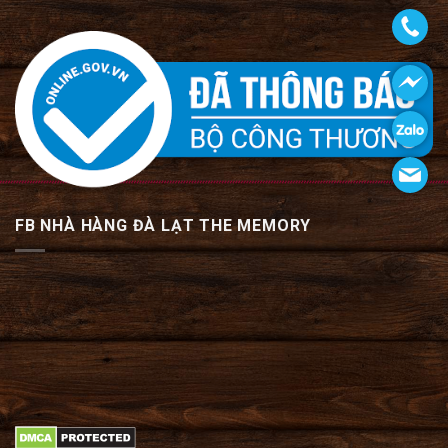
FB NHÀ HÀNG ĐÀ LẠT THE MEMORY