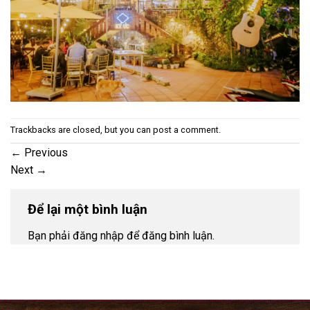
Trackbacks are closed, but you can
post a comment
.
←
Previous
Next
→
Để lại một bình luận
Bạn phải đăng nhập để đăng bình luận.