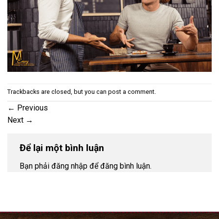
Trackbacks are closed, but you can
post a comment
.
←
Previous
Next
→
Để lại một bình luận
Bạn phải đăng nhập để đăng bình luận.