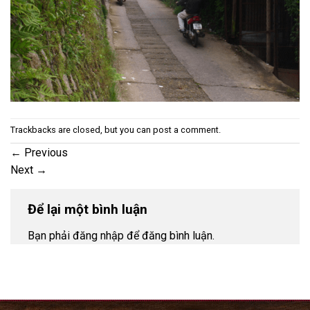
Trackbacks are closed, but you can
post a comment
.
←
Previous
Next
→
Để lại một bình luận
Bạn phải đăng nhập để đăng bình luận.