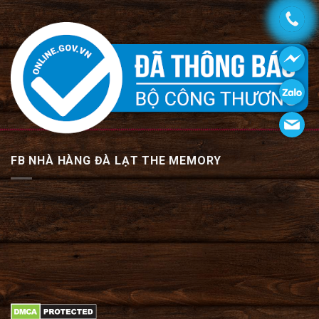
FB NHÀ HÀNG ĐÀ LẠT THE MEMORY