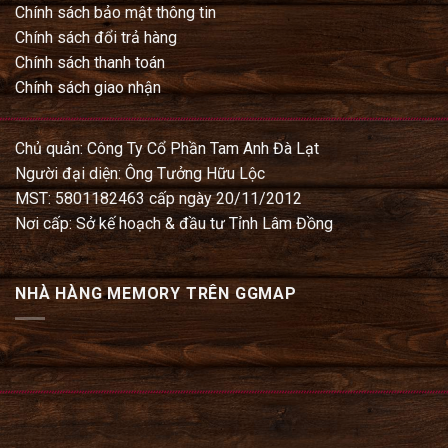
Chính sách bảo mật thông tin
Chính sách đổi trả hàng
Chính sách thanh toán
Chính sách giao nhận
Chủ quản: Công Ty Cổ Phần Tam Anh Đà Lạt
Người đại diện: Ông Tưởng Hữu Lộc
MST: 5801182463 cấp ngày 20/11/2012
Nơi cấp: Sở kế hoạch & đầu tư Tỉnh Lâm Đồng
NHÀ HÀNG MEMORY TRÊN GGMAP