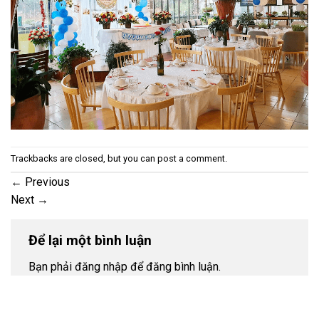
Trackbacks are closed, but you can
post a comment
.
←
Previous
Next
→
Để lại một bình luận
Bạn phải đăng nhập để đăng bình luận.