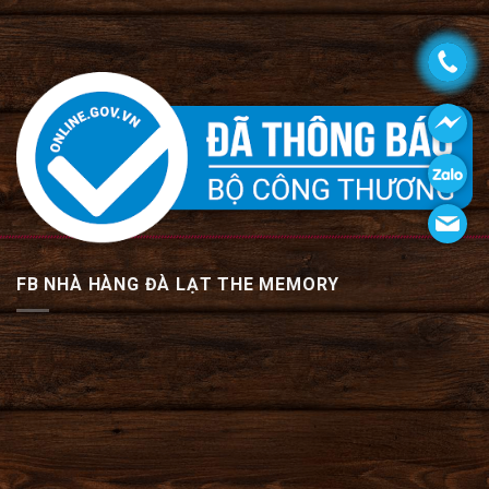
FB NHÀ HÀNG ĐÀ LẠT THE MEMORY