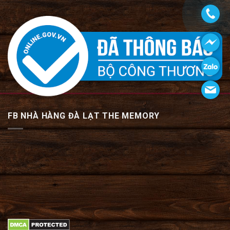
FB NHÀ HÀNG ĐÀ LẠT THE MEMORY