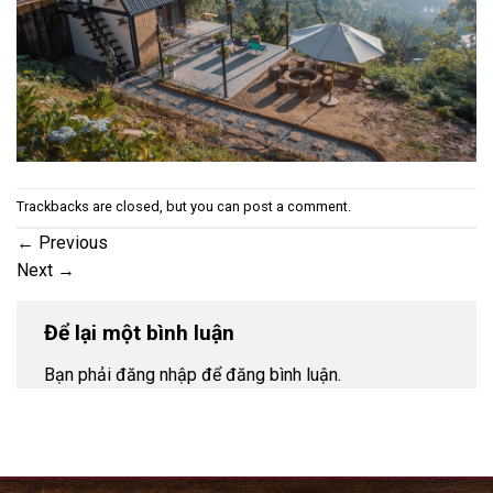
Trackbacks are closed, but you can
post a comment
.
←
Previous
Next
→
Để lại một bình luận
Bạn phải đăng nhập để đăng bình luận.