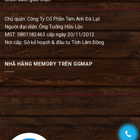
Chủ quản: Công Ty Cổ Phần Tam Anh Đà Lạt
Người đại diện: Ông Tưởng Hữu Lộc
MST: 5801182463 cấp ngày 20/11/2012
Nơi cấp: Sở kế hoạch & đầu tư Tỉnh Lâm Đồng
NHÀ HÀNG MEMORY TRÊN GGMAP