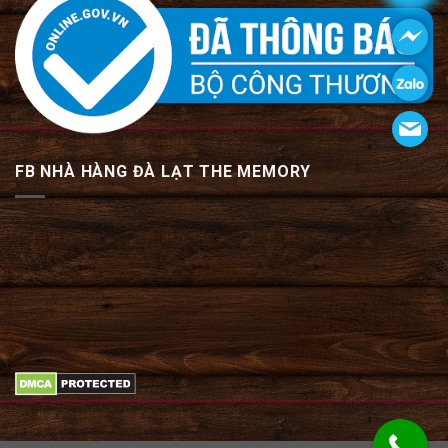
FB NHÀ HÀNG ĐÀ LẠT THE MEMORY