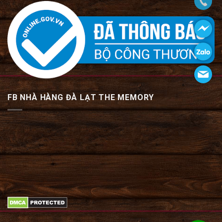
FB NHÀ HÀNG ĐÀ LẠT THE MEMORY