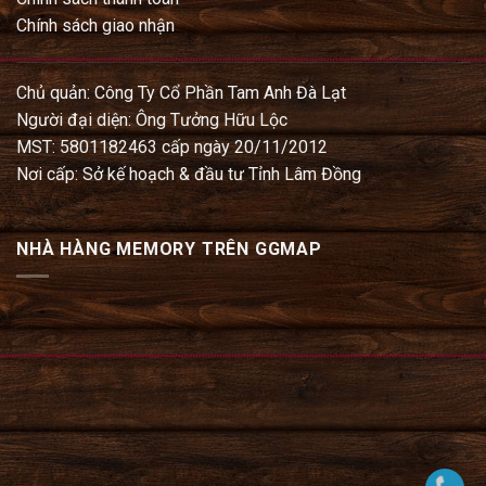
Chính sách giao nhận
Chủ quản: Công Ty Cổ Phần Tam Anh Đà Lạt
Người đại diện: Ông Tưởng Hữu Lộc
MST: 5801182463 cấp ngày 20/11/2012
Nơi cấp: Sở kế hoạch & đầu tư Tỉnh Lâm Đồng
NHÀ HÀNG MEMORY TRÊN GGMAP