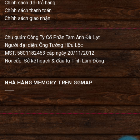
Chính sách đổi trả hàng
Chính sách thanh toán
Chính sách giao nhận
Chủ quản: Công Ty Cổ Phần Tam Anh Đà Lạt
Người đại diện: Ông Tưởng Hữu Lộc
MST: 5801182463 cấp ngày 20/11/2012
Nơi cấp: Sở kế hoạch & đầu tư Tỉnh Lâm Đồng
NHÀ HÀNG MEMORY TRÊN GGMAP