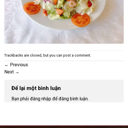
Trackbacks are closed, but you can
post a comment
.
←
Previous
Next
→
Để lại một bình luận
Bạn phải đăng nhập để đăng bình luận.