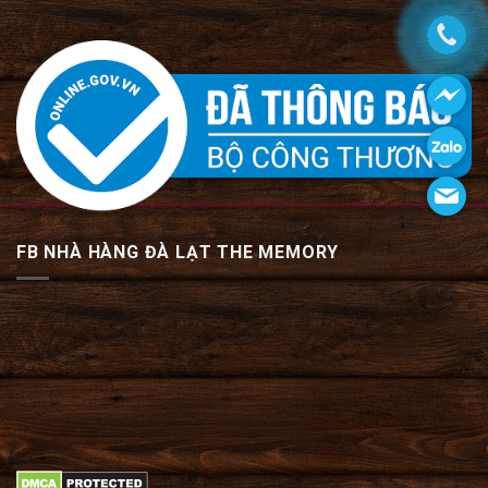
FB NHÀ HÀNG ĐÀ LẠT THE MEMORY