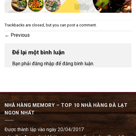
Trackbacks are closed, but you can
post a comment
.
←
Previous
Để lại một bình luận
Bạn phải đăng nhập để đăng bình luận.
NHÀ HÀNG MEMORY – TOP 10 NHÀ HÀNG ĐÀ LẠT
NGON NHẤT
Được thành lập vào ngày 20/04/2017