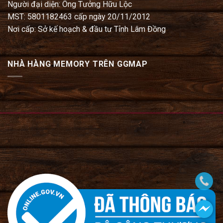
Người đại diện: Ông Tưởng Hữu Lộc
MST: 5801182463 cấp ngày 20/11/2012
Nơi cấp: Sở kế hoạch & đầu tư Tỉnh Lâm Đồng
NHÀ HÀNG MEMORY TRÊN GGMAP