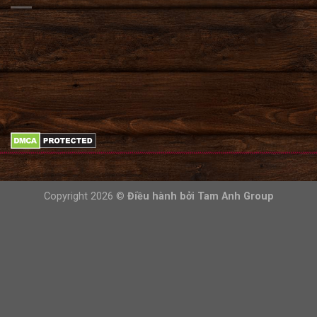
Copyright 2026 ©
Điều hành bởi
Tam Anh Group