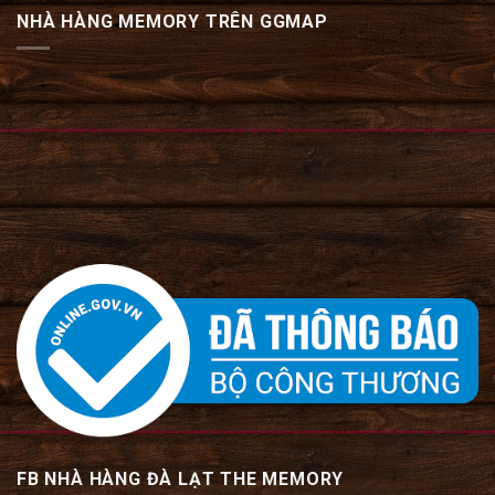
NHÀ HÀNG MEMORY TRÊN GGMAP
FB NHÀ HÀNG ĐÀ LẠT THE MEMORY