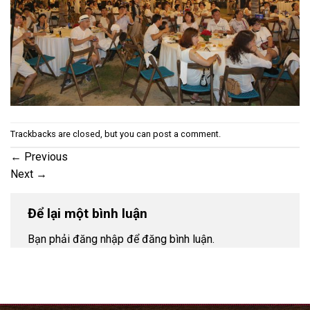
Trackbacks are closed, but you can
post a comment
.
←
Previous
Next
→
Để lại một bình luận
Bạn phải đăng nhập để đăng bình luận.