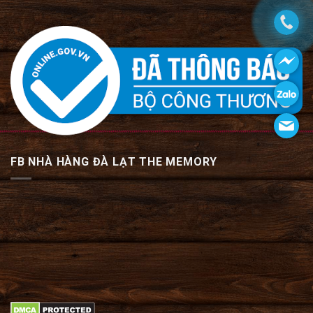
FB NHÀ HÀNG ĐÀ LẠT THE MEMORY