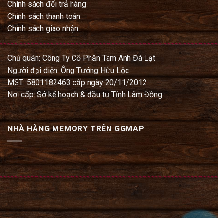
Chính sách đổi trả hàng
Chính sách thanh toán
Chính sách giao nhận
Chủ quản: Công Ty Cổ Phần Tam Anh Đà Lạt
Người đại diện: Ông Tưởng Hữu Lộc
MST: 5801182463 cấp ngày 20/11/2012
Nơi cấp: Sở kế hoạch & đầu tư Tỉnh Lâm Đồng
NHÀ HÀNG MEMORY TRÊN GGMAP