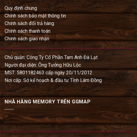
Quy định chung
Chính sách bảo mật thông tin
Chính sách đổi trả hàng
Chính sách thanh toán
Chính sách giao nhận
Chủ quản: Công Ty Cổ Phần Tam Anh Đà Lạt
Người đại diện: Ông Tưởng Hữu Lộc
MST: 5801182463 cấp ngày 20/11/2012
Nơi cấp: Sở kế hoạch & đầu tư Tỉnh Lâm Đồng
NHÀ HÀNG MEMORY TRÊN GGMAP