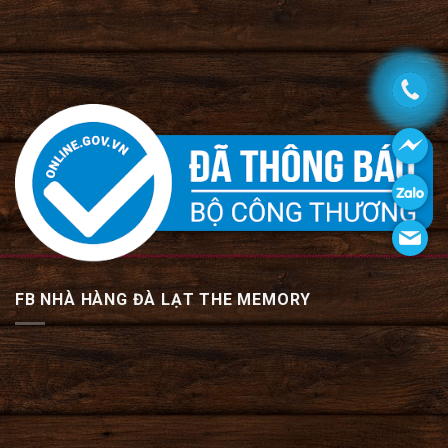
FB NHÀ HÀNG ĐÀ LẠT THE MEMORY