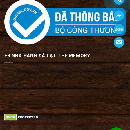
FB NHÀ HÀNG ĐÀ LẠT THE MEMORY