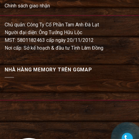
Chính sách giao nhận
Chủ quản: Công Ty Cổ Phần Tam Anh Đà Lạt
Người đại diện: Ông Tưởng Hữu Lộc
MST: 5801182463 cấp ngày 20/11/2012
Nơi cấp: Sở kế hoạch & đầu tư Tỉnh Lâm Đồng
NHÀ HÀNG MEMORY TRÊN GGMAP