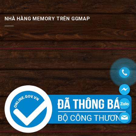
NHÀ HÀNG MEMORY TRÊN GGMAP