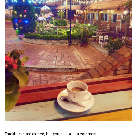
Trackbacks are closed, but you can
post a comment
.