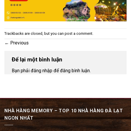
Trackbacks are closed, but you can
post a comment
.
←
Previous
Để lại một bình luận
Bạn phải đăng nhập để đăng bình luận.
NHÀ HÀNG MEMORY – TOP 10 NHÀ HÀNG ĐÀ LẠT
NGON NHẤT