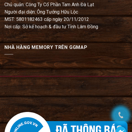
Chủ quản: Công Ty Cổ Phần Tam Anh Đà Lạt
Người đại diện: Ông Tưởng Hữu Lộc
MST: 5801182463 cấp ngày 20/11/2012
Nơi cấp: Sở kế hoạch & đầu tư Tỉnh Lâm Đồng
NHÀ HÀNG MEMORY TRÊN GGMAP