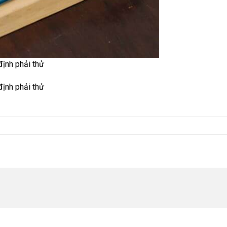
ịnh phải thử
ịnh phải thử