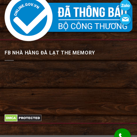
FB NHÀ HÀNG ĐÀ LẠT THE MEMORY