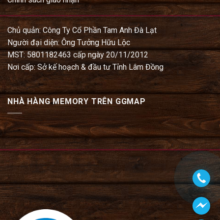
Chủ quản: Công Ty Cổ Phần Tam Anh Đà Lạt
Người đại diện: Ông Tưởng Hữu Lộc
MST: 5801182463 cấp ngày 20/11/2012
Nơi cấp: Sở kế hoạch & đầu tư Tỉnh Lâm Đồng
NHÀ HÀNG MEMORY TRÊN GGMAP