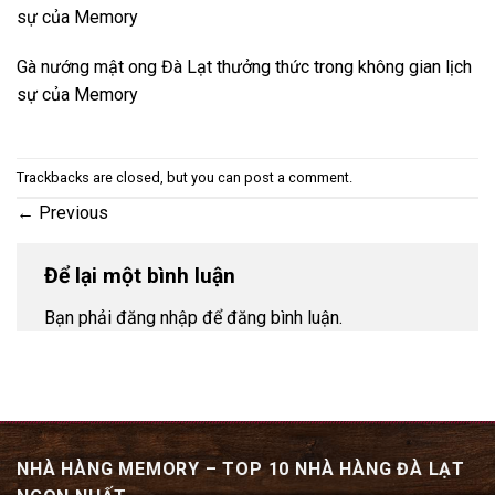
sự của Memory
Gà nướng mật ong Đà Lạt thưởng thức trong không gian lịch
sự của Memory
Trackbacks are closed, but you can
post a comment
.
←
Previous
Để lại một bình luận
Bạn phải đăng nhập để đăng bình luận.
NHÀ HÀNG MEMORY – TOP 10 NHÀ HÀNG ĐÀ LẠT