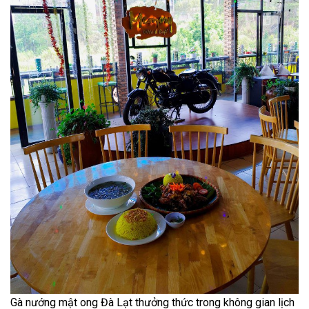
Gà nướng mật ong Đà Lạt thưởng thức trong không gian lịch