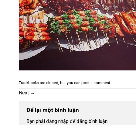
Trackbacks are closed, but you can
post a comment
.
Next
→
Để lại một bình luận
Bạn phải đăng nhập để đăng bình luận.