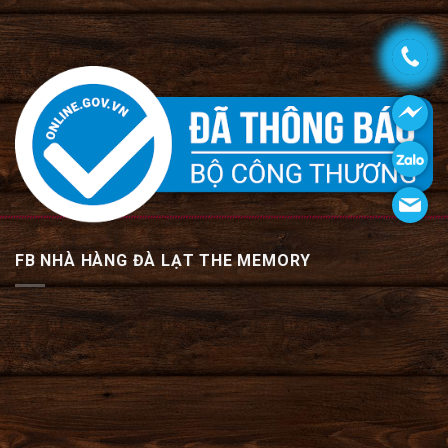
FB NHÀ HÀNG ĐÀ LẠT THE MEMORY