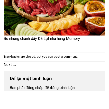
Bò nhúng chanh dây Đà Lạt nhà hàng Memory
Trackbacks are closed, but you can
post a comment
.
Next
→
Để lại một bình luận
Bạn phải đăng nhập để đăng bình luận.