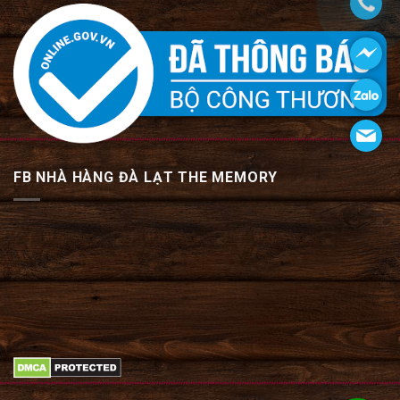
FB NHÀ HÀNG ĐÀ LẠT THE MEMORY