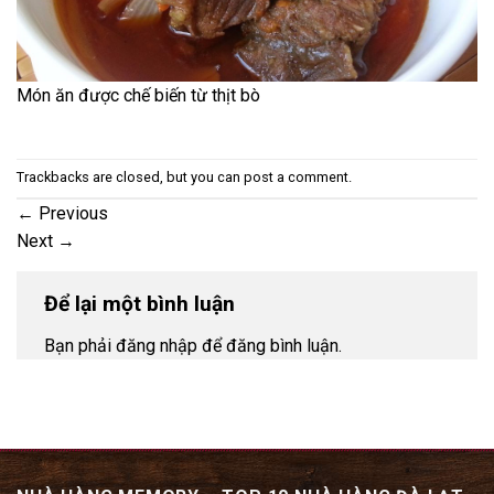
Món ăn được chế biến từ thịt bò
Trackbacks are closed, but you can
post a comment
.
←
Previous
Next
→
Để lại một bình luận
Bạn phải đăng nhập để đăng bình luận.