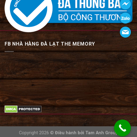
FB NHÀ HÀNG ĐÀ LẠT THE MEMORY
Copyright 2026 ©
Điều hành bởi
Tam Anh Group