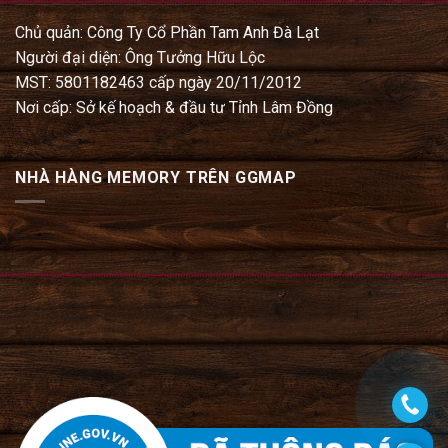
Chủ quản: Công Ty Cổ Phần Tam Anh Đà Lạt
Người đại diện: Ông Tưởng Hữu Lộc
MST: 5801182463 cấp ngày 20/11/2012
Nơi cấp: Sở kế hoạch & đầu tư Tỉnh Lâm Đồng
NHÀ HÀNG MEMORY TRÊN GGMAP