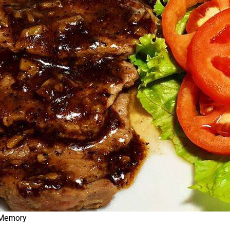
 Memory