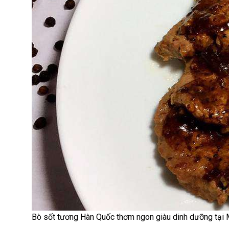
Bò sốt tương Hàn Quốc thơm ngon giàu dinh dưỡng tại