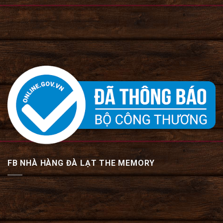
FB NHÀ HÀNG ĐÀ LẠT THE MEMORY