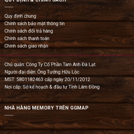
Quy định chung
Chính sách bảo mật thông tin
Chính sách đổi trả hàng
Chính sách thanh toán
Chính sách giao nhận
Chủ quản: Công Ty Cổ Phần Tam Anh Đà Lạt
Người đại diện: Ông Tưởng Hữu Lộc
MST: 5801182463 cấp ngày 20/11/2012
Nơi cấp: Sở kế hoạch & đầu tư Tỉnh Lâm Đồng
NHÀ HÀNG MEMORY TRÊN GGMAP