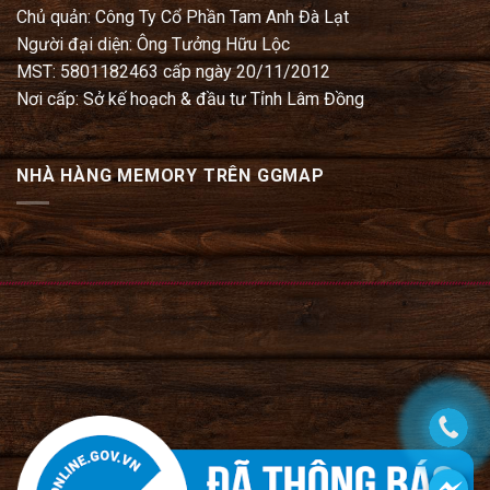
Chủ quản: Công Ty Cổ Phần Tam Anh Đà Lạt
Người đại diện: Ông Tưởng Hữu Lộc
MST: 5801182463 cấp ngày 20/11/2012
Nơi cấp: Sở kế hoạch & đầu tư Tỉnh Lâm Đồng
NHÀ HÀNG MEMORY TRÊN GGMAP