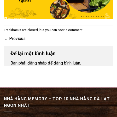
Trackbacks are closed, but you can
post a comment
.
←
Previous
Để lại một bình luận
Bạn phải đăng nhập để đăng bình luận.
NHÀ HÀNG MEMORY – TOP 10 NHÀ HÀNG ĐÀ LẠT
NGON NHẤT